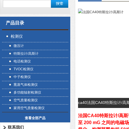
产品目录
检测仪
微压计
特斯拉计/高斯计
电话检测仪
TVOC检测仪
中子检测仪
熏蒸气体检测仪
多功能辐射检测仪
空气质量检测仪
ca40法国CA40特斯拉计/
家用空气质量检测仪
法国CA40特斯拉计/高斯
查看全部产品
至 200 mG 之间的
联系我们