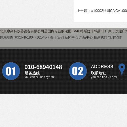
上一篇 :
ca10002法国CA CA1
北京康高特仪器设备有限公司是国内专业的法国CA40特斯拉计/高斯计厂家，欢迎广
网站地图
京ICP备18044025号-7
关于我们
新闻中心
产品中心
联系我们
管理登陆