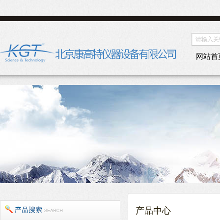
网站首
产品中心