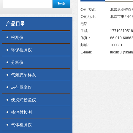
公司名称:
北京康高特仪
公司地址:
北京市丰台区
产品目录
电话:
手机:
17710819518
检测仪
传真：
86-010-6086
邮编:
100081
环保检测仪
E-mail:
lucuicui@kan
分析仪
气溶胶采样泵
xγ剂量率仪
便携式粉尘仪
核辐射检测
气体检测仪