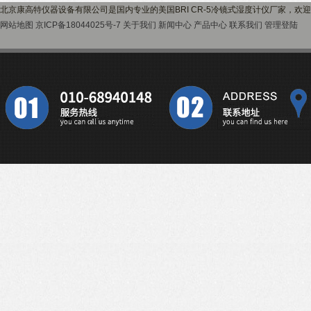
北京康高特仪器设备有限公司是国内专业的美国BRI CR-5冷镜式湿度计仪厂家，欢
网站地图
京ICP备18044025号-7
关于我们
新闻中心
产品中心
联系我们
管理登陆