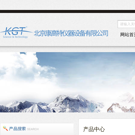
网站首
产品中心