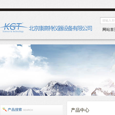
网站首
产品中心