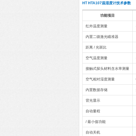
HT HTA107温湿度计
技术参数
功能项目
红外温度测量
内置二级激光瞄准器
距离 / 光斑比
空气温度测量
接触式探头材料含水率测量
空气相对湿度测量
内置数据存储
背光显示
自动量程
/ 最小值功能
自动关机