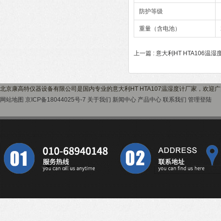
防护等级
重量（含电池）
上一篇 :
意大利HT HTA106温湿
北京康高特仪器设备有限公司是国内专业的意大利HT HTA107温湿度计厂家，欢迎
网站地图
京ICP备18044025号-7
关于我们
新闻中心
产品中心
联系我们
管理登陆