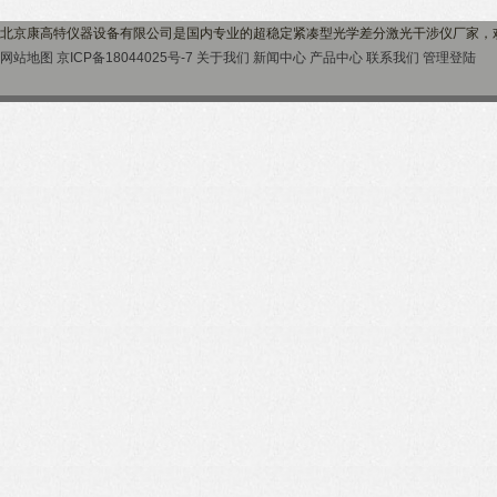
北京康高特仪器设备有限公司是国内专业的超稳定紧凑型光学差分激光干涉仪厂家，
网站地图
京ICP备18044025号-7
关于我们
新闻中心
产品中心
联系我们
管理登陆