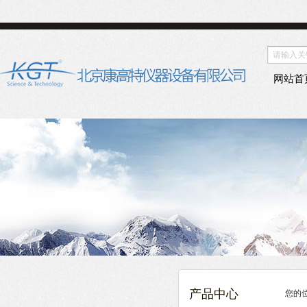
网站首
产品中心
您的