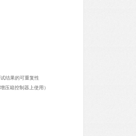
测试结果的可重复性
源增压箱控制器上使用）