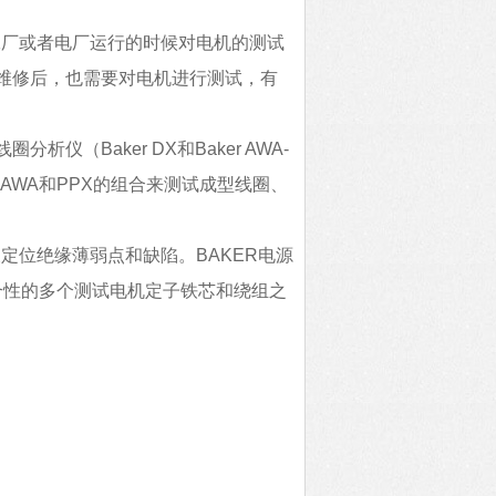
工厂或者电厂运行的时候对电机的测试
维修后，也需要对电机进行测试，有
圈分析仪（Baker DX和Baker AWA-
者AWA和PPX的组合来测试成型线圈、
定位绝缘薄弱点和缺陷。BAKER电源
合性的多个测试电机定子铁芯和绕组之