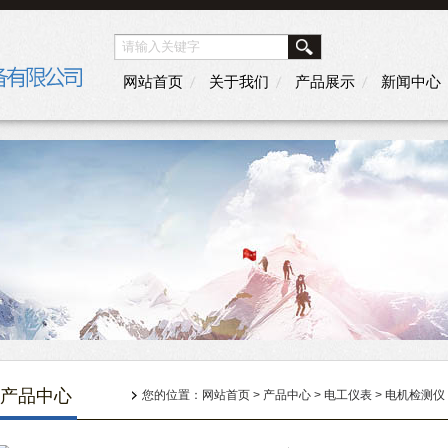
网站首页
关于我们
产品展示
新闻中心
产品中心
您的位置：
网站首页
>
产品中心
>
电工仪表
>
电机检测仪