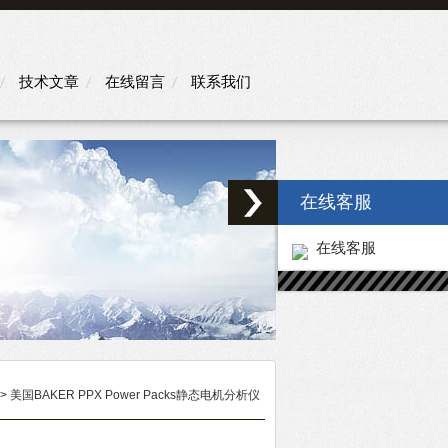
技术文章
在线留言
联系我们
在线客服
在线客服
> 美国BAKER PPX Power Packs静态电机分析仪