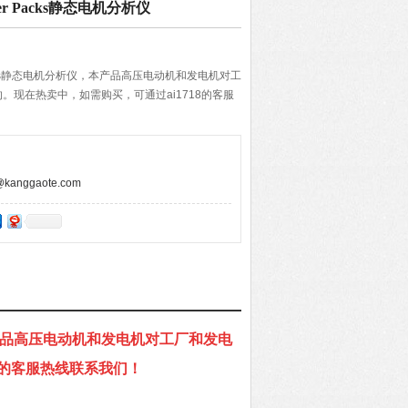
er Packs静态电机分析仪
 Packs静态电机分析仪，本产品高压电动机和发电机对工
。现在热卖中，如需购买，可通过ai1718的客服
anggaote.com
析仪，本产品高压电动机和发电机对工厂和发电
8的客服热线联系我们！