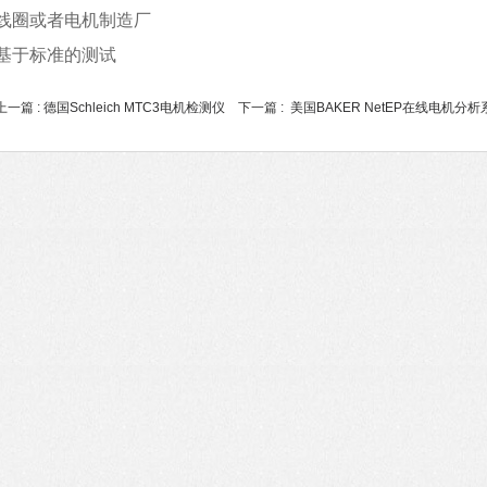
线圈或者电机制造厂
基于标准的测试
上一篇 :
德国Schleich MTC3电机检测仪
下一篇 :
美国BAKER NetEP在线电机分析