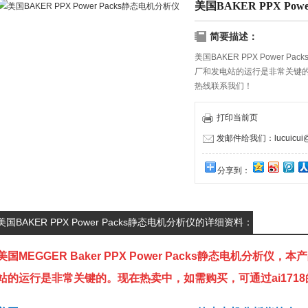
美国BAKER PPX Pow
简要描述：
美国BAKER PPX Power
厂和发电站的运行是非常关键的
热线联系我们！
打印当前页
发邮件给我们：lucuicui@k
分享到：
美国BAKER PPX Power Packs静态电机分析仪的详细资料：
美国MEGGER Baker PPX Power Packs静态电机分
站的运行是非常关键的。现在热卖中，如需购买，可通过ai171