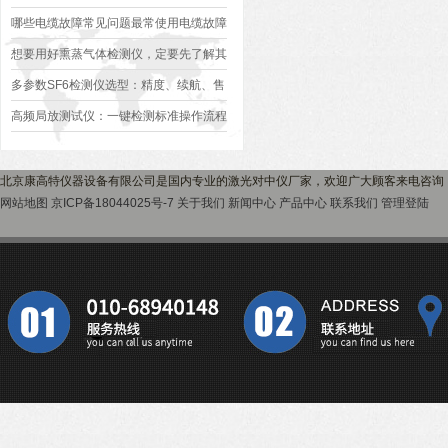
哪些电缆故障常见问题最常使用电缆故障
定位仪解决？
想要用好熏蒸气体检测仪，定要先了解其
使用特点
多参数SF6检测仪选型：精度、续航、售
后三大核心对比
高频局放测试仪：一键检测标准操作流程
北京康高特仪器设备有限公司是国内专业的激光对中仪厂家，欢迎广大顾客来电咨询
网站地图
京ICP备18044025号-7
关于我们
新闻中心
产品中心
联系我们
管理登陆