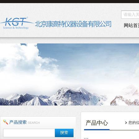
网站首
产品中心
您的