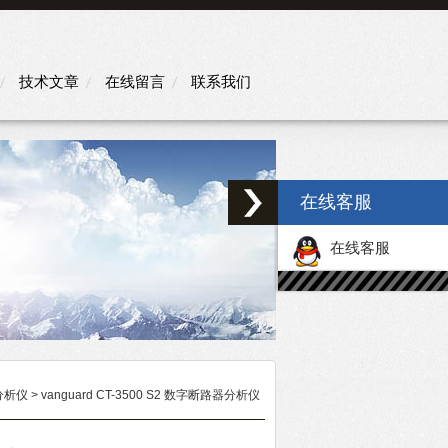
技术文章
在线留言
联系我们
在线客服
在线客服
分析仪
> vanguard CT-3500 S2 数字断路器分析仪