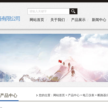
网站首页
关于我们
产品展示
新闻中心
产品中心
您的位置：
网站首页
>
产品中心
>
电工仪表
>
断路器