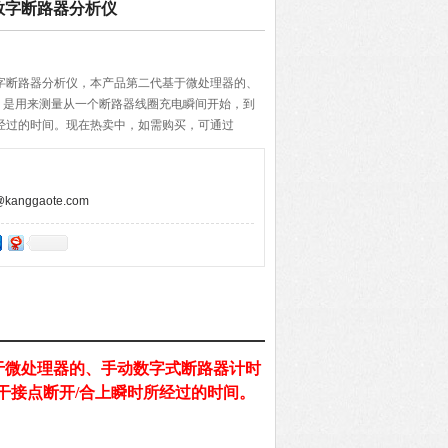
 S2 数字断路器分析仪
0 S2 数字断路器分析仪，本产品第二代基于微处理器的、
，是用来测量从一个断路器线圈充电瞬间开始，到
经过的时间。现在热卖中，如需购买，可通过
anggaote.com
于微处理器的、手动数字式断路器计时
干接点断开/合上瞬时所经过的时间。