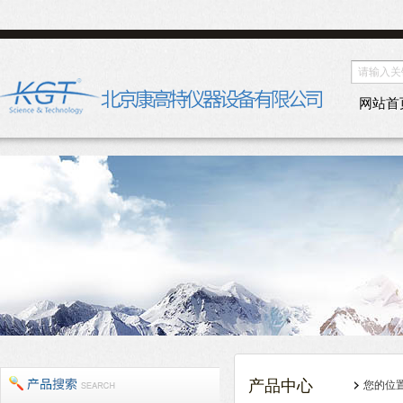
网站首
产品中心
您的位