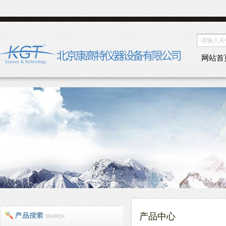
网站首
产品中心