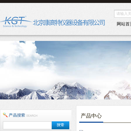
网站首
产品中心