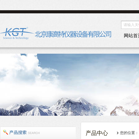
网站首
产品中心
您的位置：