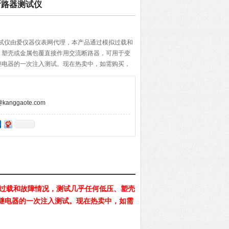
C断路器测试仪
路器测试仪由爱仪器仪表网代理，本产品通过模拟过载和
、塑壳或金属包覆直接作用交流断路器，可用于变
继电器的一次注入测试。现在热卖中，如需购买，
我们！
anggaote.com
过载和故障情况，测试几乎任何低压、塑壳
继电器的一次注入测试。现在热卖中，如需