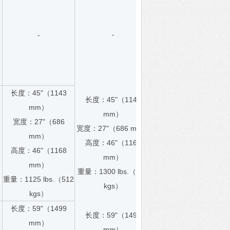
-
-
长度：45"（1143
长度：45"（1143
mm）
mm）
宽度：27"（686
宽度：27"（686 mm）
mm）
高度：46"（1168
高度：46"（1168
mm）
mm）
重量：1300 lbs.（590
重量：1125 lbs.（512
kgs）
kgs）
长度：59"（1499
长度：59"（1499
mm）
mm）