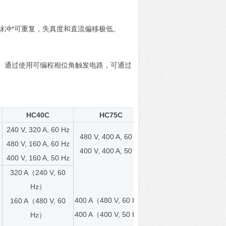
脉冲*可重复，失真度和直流偏移极低。
。通过使用可编程相位角触发电路，可通过
HC40C
HC75C
240 V, 320 A, 60 Hz
480 V, 400 A, 60 Hz
480 V, 160 A, 60 Hz
400 V, 400 A, 50 Hz
400 V, 160 A, 50 Hz
320 A（240 V, 60
Hz）
400 A（480 V, 60 Hz）
160 A（480 V, 60
400 A（400 V, 50 Hz）
Hz）