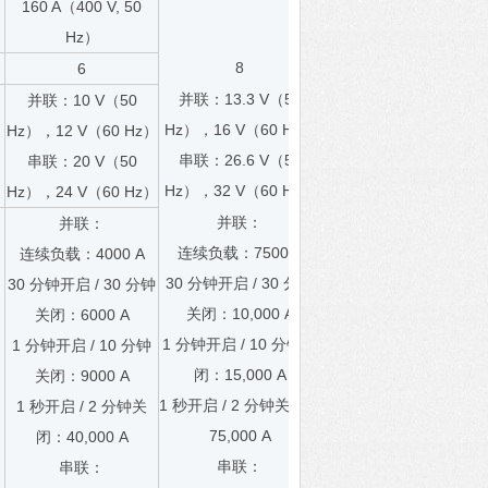
160 A（400 V, 50
Hz）
8
6
并联：13.3 V（50
，
并联：10 V（50
Hz），16 V（60 Hz）
Hz），12 V（60 Hz）
串联：26.6 V（50
串联：20 V（50
Hz），32 V（60 Hz）
Hz），24 V（60 Hz）
并联：
并联：
连续负载：7500 A
连续负载：4000 A
30 分钟开启 / 30 分钟
30 分钟开启 / 30 分钟
关闭：10,000 A
关闭：6000 A
1 分钟开启 / 10 分钟关
1 分钟开启 / 10 分钟
闭：15,000 A
关闭：9000 A
1 秒开启 / 2 分钟关闭：
1 秒开启 / 2 分钟关
75,000 A
闭：40,000 A
串联：
串联：