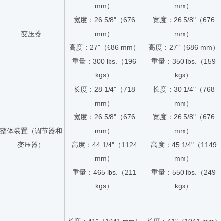
mm）
mm）
宽度：26 5/8"（676
宽度：26 5/8"（676
变压器
mm）
mm）
高度：27"（686 mm）
高度：27"（686 mm）
重量：300 lbs.（196
重量：350 lbs.（159
kgs）
kgs）
长度：28 1/4"（718
长度：30 1/4"（768
mm）
mm）
宽度：26 5/8"（676
宽度：26 5/8"（676
整体装置（调节器和
mm）
mm）
变压器）
高度：44 1/4"（1124
高度：45 1/4"（1149
mm）
mm）
重量：465 lbs.（211
重量：550 lbs.（249
kgs）
kgs）