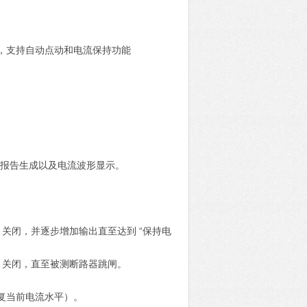
，支持自动点动和电流保持功能
、报告生成以及电流波形显示。
" 关闭，并逐步增加输出直至达到 “保持电
" 关闭，直至被测断路器跳闸。
复当前电流水平）。