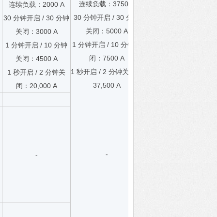
连续负载：3750 A
连续负载：2000 A
30 分钟开启 / 30 分钟
30 分钟开启 / 30 分钟
关闭：5000 A
关闭：3000 A
1 分钟开启 / 10 分钟关
1 分钟开启 / 10 分钟
闭：7500 A
关闭：4500 A
1 秒开启 / 2 分钟关闭：
1 秒开启 / 2 分钟关
37,500 A
闭：20,000 A
-
-
）