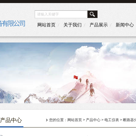
网站首页
关于我们
产品展示
新闻中心
产品中心
您的位置：
网站首页
>
产品中心
>
电工仪表
>
断路器