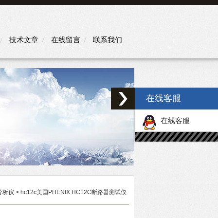
技术文章
在线留言
联系我们
在线客服
在线客服
分析仪
> hc12c美国PHENIX HC12C断路器测试仪