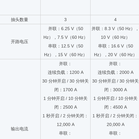
抽头数量
3
4
并联：6.25 V（50
并联：8.3 V（50 Hz）
Hz），7.5 V（60 Hz）
10 V（60 Hz）
开路电压
串联：12.5 V（50
串联：16.6 V（50
Hz），15 V（60 Hz）
Hz），20 V（60 Hz）
并联：
并联：
连续负载：1200 A
连续负载：2000 A
30 分钟开启 / 30 分钟关
30 分钟开启 / 30 分钟关
闭：1700 A
闭：3000 A
1 分钟开启 / 10 分钟关
1 分钟开启 / 10 分钟关
闭：2500 A
闭：4500 A
1 秒开启 / 2 分钟关闭：
1 秒开启 / 2 分钟关闭：
12,000 A
20,000 A
输出电流
串联：
串联：