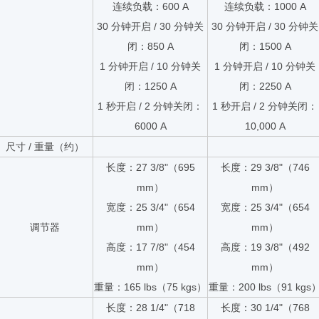
连续负载：600 A
连续负载：1000 A
30 分钟开启 / 30 分钟关
30 分钟开启 / 30 分钟关
闭：850 A
闭：1500 A
1 分钟开启 / 10 分钟关
1 分钟开启 / 10 分钟关
闭：1250 A
闭：2250 A
1 秒开启 / 2 分钟关闭：
1 秒开启 / 2 分钟关闭：
6000 A
10,000 A
尺寸 / 重量（约）
长度：27 3/8"（695
长度：29 3/8"（746
mm）
mm）
宽度：25 3/4"（654
宽度：25 3/4"（654
调节器
mm）
mm）
高度：17 7/8"（454
高度：19 3/8"（492
mm）
mm）
重量：165 lbs（75 kgs）
重量：200 lbs（91 kgs
长度：28 1/4"（718
长度：30 1/4"（768