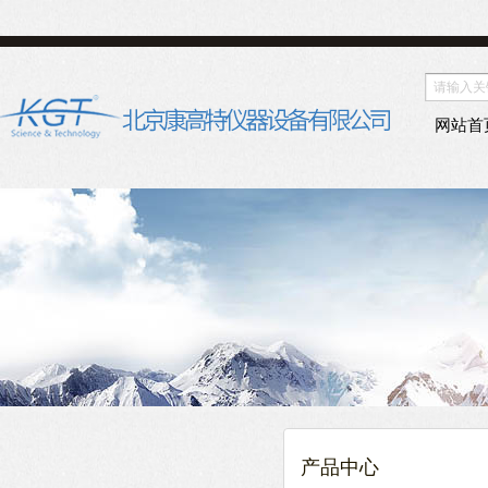
网站首
产品中心