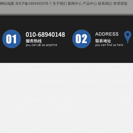
网站地图
京ICP备18044025号-7
关于我们
新闻中心
产品中心
联系我们
管理登陆