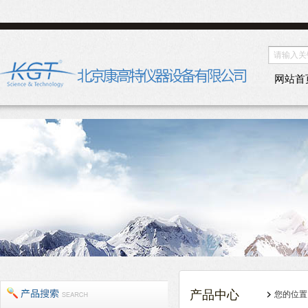
网站首
产品中心
您的位置