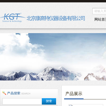
网站首
产品展示