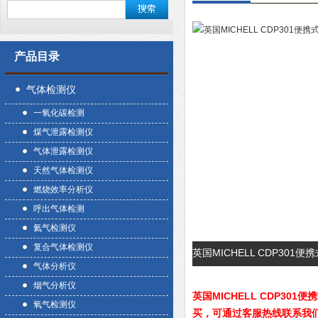
产品目录
气体检测仪
一氧化碳检测
煤气泄露检测仪
气体泄露检测仪
天然气体检测仪
燃烧效率分析仪
呼出气体检测
氦气检测仪
复合气体检测仪
英国MICHELL CDP30
气体分析仪
烟气分析仪
英国MICHELL CDP301
氧气检测仪
买，可通过客服热线联系我们