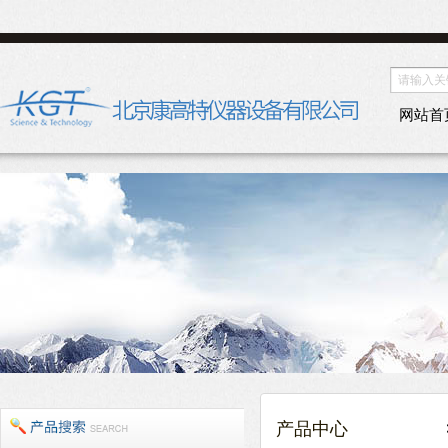
网站首
产品中心