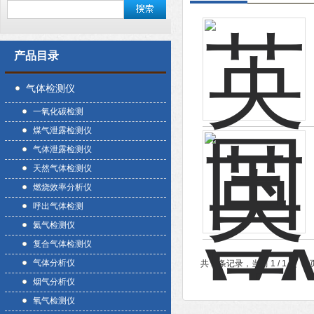
产品目录
气体检测仪
一氧化碳检测
煤气泄露检测仪
气体泄露检测仪
天然气体检测仪
燃烧效率分析仪
呼出气体检测
氦气检测仪
复合气体检测仪
气体分析仪
共 2 条记录，当前 1 / 1 
烟气分析仪
氧气检测仪