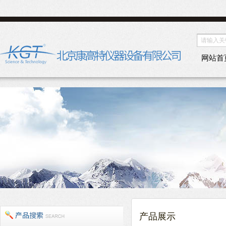
网站首
产品展示