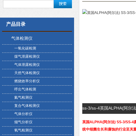
产品目录
气体检测仪
一氧化碳检测
煤气泄露检测仪
气体泄露检测仪
天然气体检测仪
燃烧效率分析仪
呼出气体检测
氦气检测仪
复合气体检测仪
ss-3/ss-4英国ALPHA(阿
气体分析仪
烟气分析仪
英国ALPHA(阿尔法) SS-3/
统中细菌生长和腐蚀的行业至关重
氧气检测仪