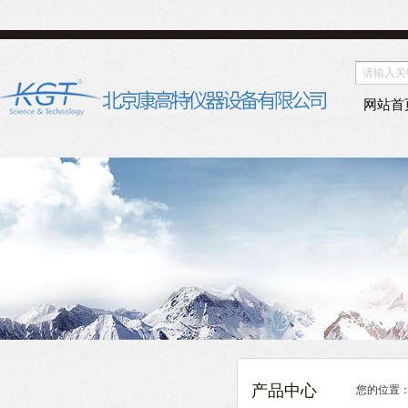
网站首
产品中心
您的位置