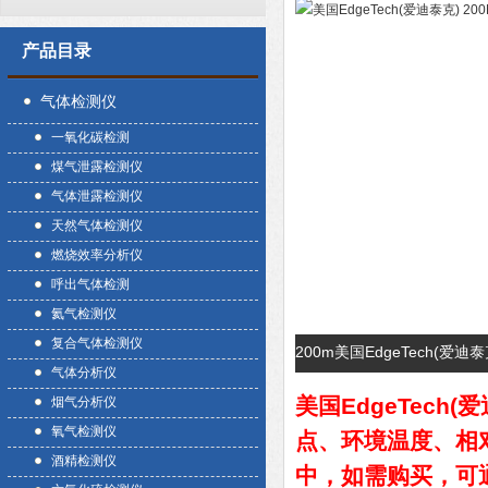
产品目录
气体检测仪
一氧化碳检测
煤气泄露检测仪
气体泄露检测仪
天然气体检测仪
燃烧效率分析仪
呼出气体检测
氦气检测仪
复合气体检测仪
200m美国EdgeTech(爱
气体分析仪
美国EdgeTech
烟气分析仪
氧气检测仪
点、环境温度、相
酒精检测仪
中，如需购买，可通