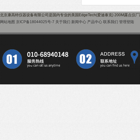
北京康高特仪器设备有限公司是国内专业的美国EdgeTech(爱迪泰克) 200M露点
网站地图
京ICP备18044025号-7
关于我们
新闻中心
产品中心
联系我们
管理登陆