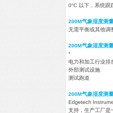
0°C 以下，系统
200M气象湿度
无需平衡或其他调
200M气象湿度测
*
电力和加工行业排
外部测试设施
测试跑道
200M气象湿度测
Edgetech In
支持，生产工厂是一家