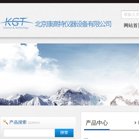
网站首
产品中心