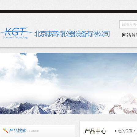
网站首
产品中心
您的位置：