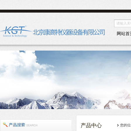
网站首
产品中心
您的位