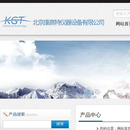
网站首
产品中心
您的位置：
网站首