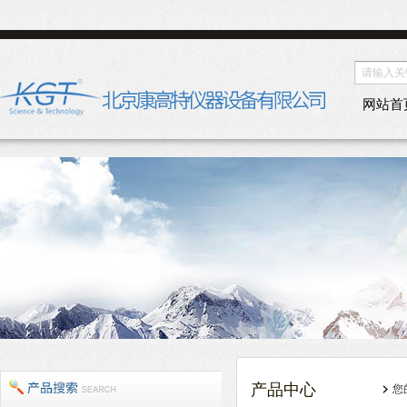
网站首
产品中心
您