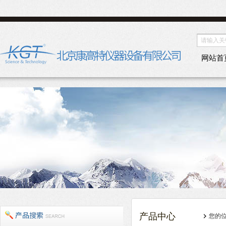
网站首
产品中心
您的