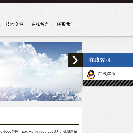
技术文章
在线留言
联系我们
在线客服
在线客服
uge 6000英国Tritex Multigauge 6000无人机测厚仪