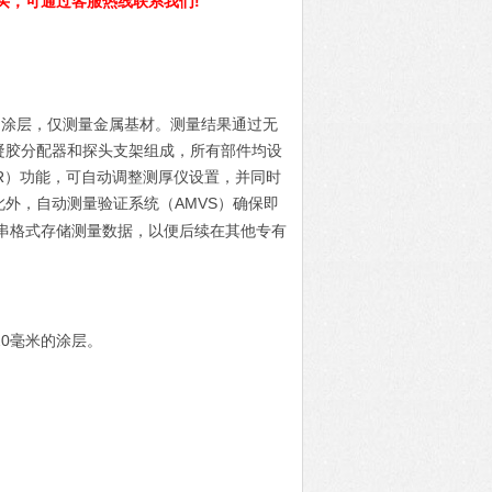
买，可通过客服热线联系我们!
6毫米的涂层，仅测量金属基材。测量结果通过无
凝胶分配器和探头支架组成，所有部件均设
R）功能，可自动调整测厚仪设置，并同时
外，自动测量验证系统（AMVS）确保即
串格式存储测量数据，以便后续在其他专有
达20毫米的涂层。