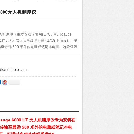
ge 6000无人机测厚仪
6000无人机测厚仪由爱仪器仪表网代理,，Multigauge
安装在无人机或无人驾驶飞行器 (UAV) 上而设计。测
至最远 500 米外的电脑或笔记本电脑。这款轻巧
头，进一步减轻重量。如需购买，可通过客服热线
anggaote.com
auge 6000 UT 无人机测厚仪专为安装在
传输至最远 500 米外的电脑或笔记本电