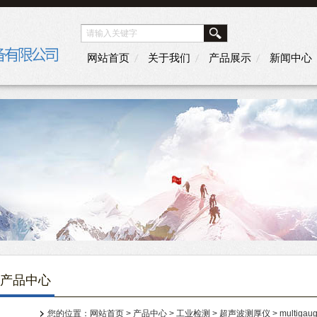
网站首页
关于我们
产品展示
新闻中心
产品中心
您的位置：
网站首页
>
产品中心
>
工业检测
>
超声波测厚仪
> multiga