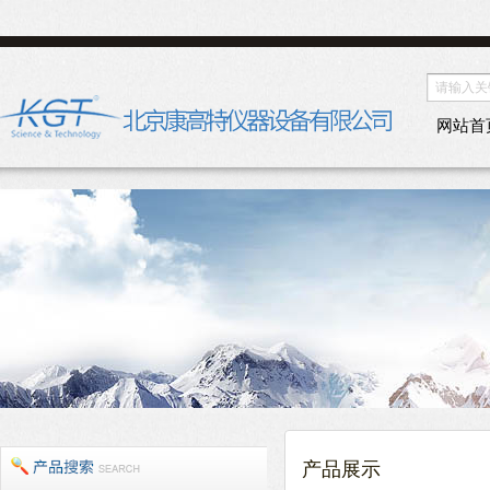
网站首
产品展示