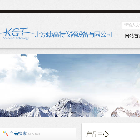
网站首
产品中心