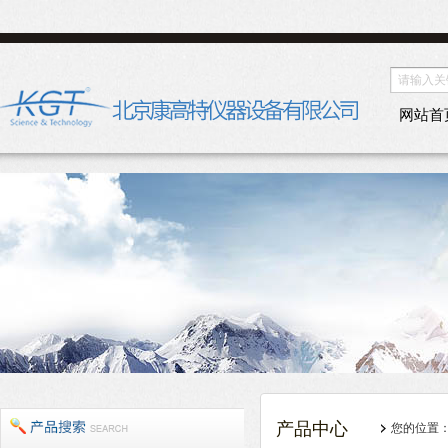
网站首
产品中心
您的位置