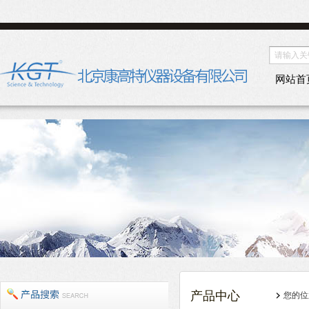
网站首
产品中心
您的位