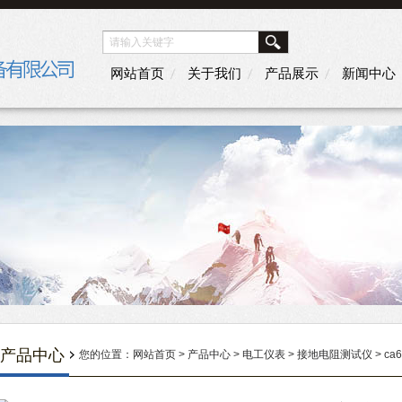
网站首页
关于我们
产品展示
新闻中心
产品中心
您的位置：
网站首页
>
产品中心
>
电工仪表
>
接地电阻测试仪
> c