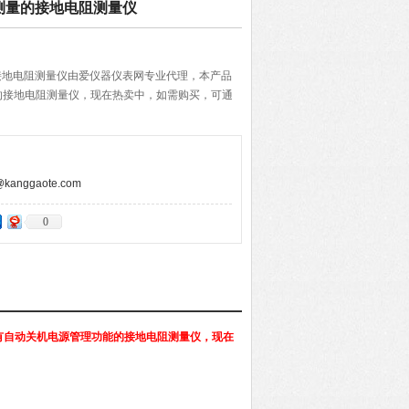
动测量的接地电阻测量仪
量的接地电阻测量仪由爱仪器仪表网专业代理，本产品
的接地电阻测量仪，现在热卖中，如需购买，可通
！
anggaote.com
0
有自动关机电源管理功能的接地电阻测量仪，现在