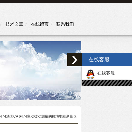
技术文章
在线留言
联系我们
在线客服
在线客服
a6474法国CA 6474主动被动测量的接地电阻测量仪