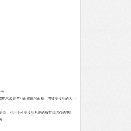
经济
或电气装置与地面接触的面积，与被测接地的大小
A或更高，可用于检测接地系统的所有联结点的电阻
响