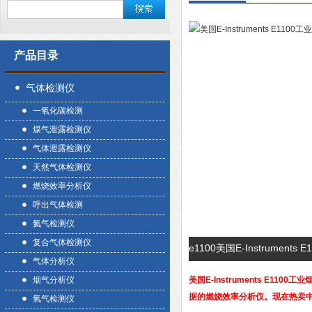
产品目录
气体检测仪
一氧化碳检测
煤气泄露检测仪
气体泄露检测仪
天然气体检测仪
燃烧效率分析仪
呼出气体检测
氦气检测仪
复合气体检测仪
e1100美国E-Instrumen
气体分析仪
烟气分析仪
美国E-Instruments E1100
据的燃烧效率分析仪。现在热卖中，
氧气检测仪