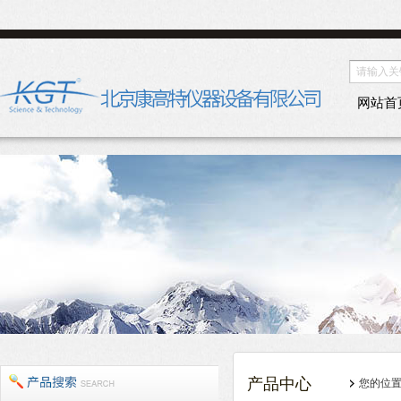
网站首
产品中心
您的位