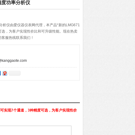
高精度功率分析仪
率分析仪由爱仪器仪表网代理，本产品*新的LMG671
可选，为客户实现性价比和可升级性能。现在热卖
8的客服热线联系我们！
anggaote.com
列可实现7个通道，3种精度可选，为客户实现性价