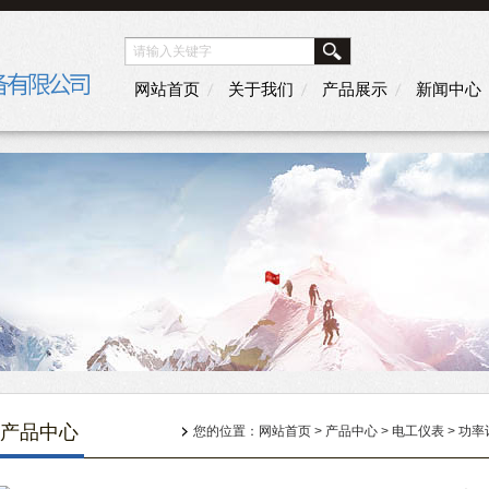
网站首页
关于我们
产品展示
新闻中心
产品中心
您的位置：
网站首页
>
产品中心
>
电工仪表
>
功率