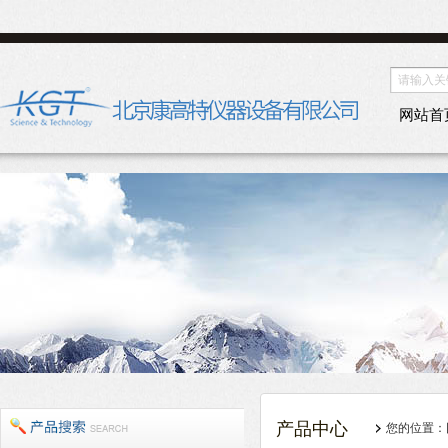
网站首
产品中心
您的位置：