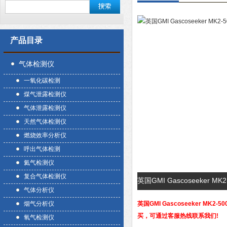
产品目录
气体检测仪
一氧化碳检测
煤气泄露检测仪
气体泄露检测仪
天然气体检测仪
燃烧效率分析仪
呼出气体检测
氦气检测仪
复合气体检测仪
英国GMI Gascoseeker
气体分析仪
烟气分析仪
英国GMI Gascoseeker
买，可通过客服热线联系我们!
氧气检测仪