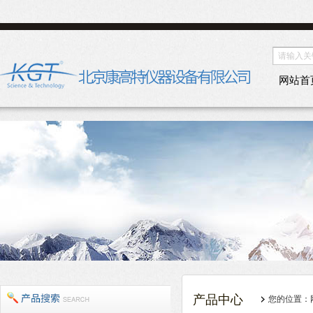
网站首
产品中心
您的位置：