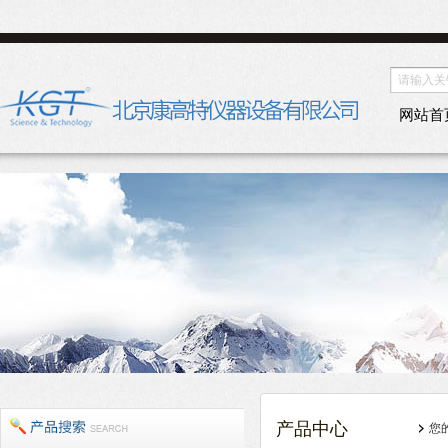
网站首
产品中心
您