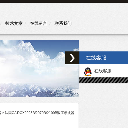
技术文章
在线留言
联系我们
在线客服
在线客服
器
> 法国CA DOX2025B/2070B/2100B数字示波器