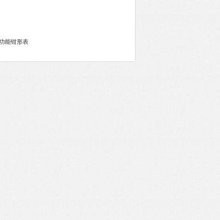
6多功能钳形表