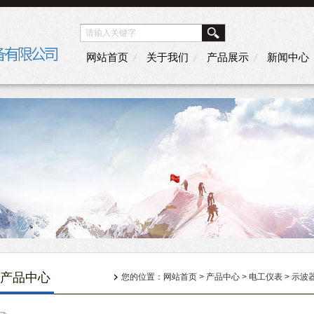
网站首页
关于我们
产品展示
新闻中心
产品中心
您的位置：
网站首页
>
产品中心
>
电工仪表
>
示波