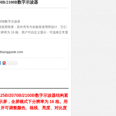
070B/2100B数字示波器
2100B数字示波器
列示波器使用简便，其外壳专为实验室使用而设计。它们
辨率为 16 格。用户可自定义显示：可选择正常显
格式，并可调整颜色、格线、亮度、对比度等。
anggaote.com
25B/2070B/2100B数字示波器
结构紧
屏，全屏模式下分辨率为 16 格。用
式，并可调整颜色、格线、亮度、对比度