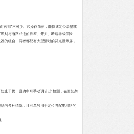
作而言都*不可少。它操作简便，能快速定位墙壁或
可识别与电路相连的插座、开关、断路器或保险
收器的组合，两者都配有大型清晰的背光显示屏，
防止干扰，且功率可手动调节以*检测，在更复杂
现场的各种情况，且可单独用于定位与配电网络的
间。