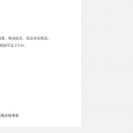
强度、电池状态、高压存在情况。
路可达 2.5 m。
1电流电压校准器