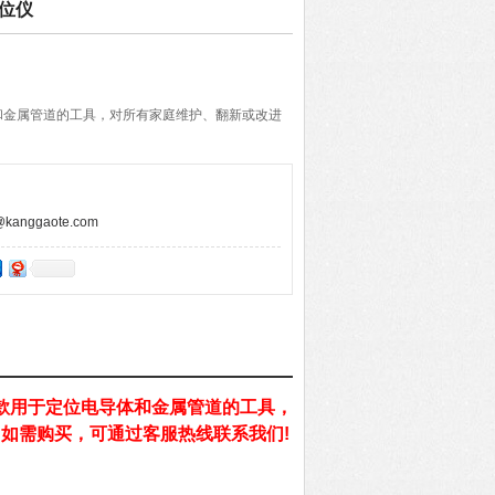
定位仪
和金属管道的工具，对所有家庭维护、翻新或改进
anggaote.com
款用于定位电导体和金属管道的工具，
如需购买，可通过客服热线联系我们!