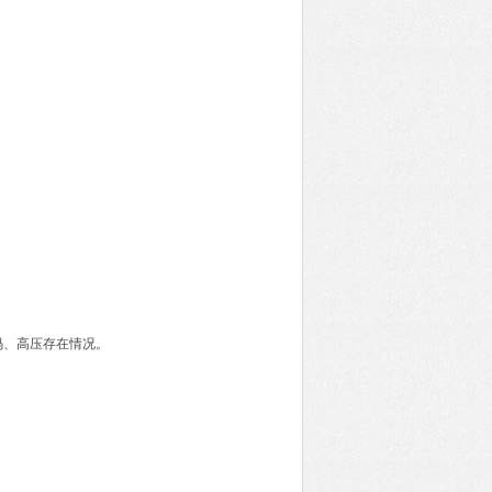
码、高压存在情况。