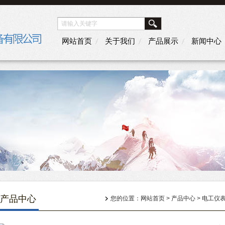
网站首页
关于我们
产品展示
新闻中心
产品中心
您的位置：
网站首页
>
产品中心
>
电工仪