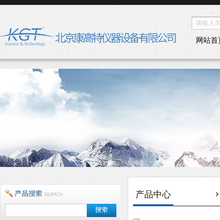
网站首
产品中心