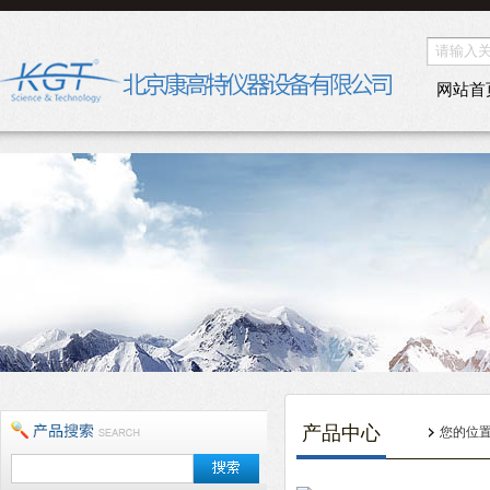
网站首
产品中心
您的位