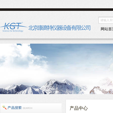
网站首
产品中心