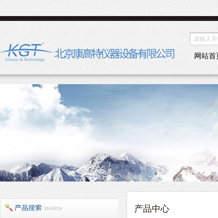
网站首
产品中心