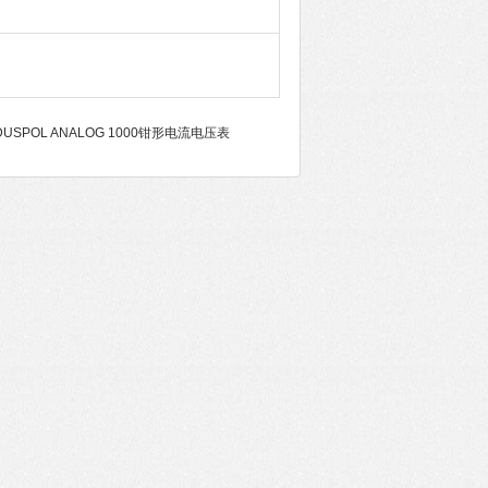
DUSPOL ANALOG 1000钳形电流电压表