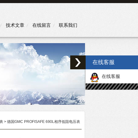
技术文章
在线留言
联系我们
在线客服
在线客服
表
> 德国GMC PROFISAFE 690L相序低阻电压表