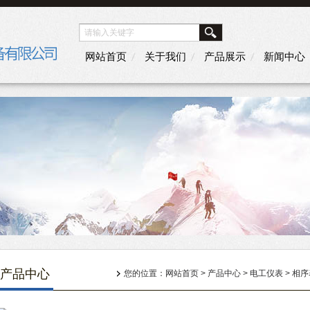
网站首页
关于我们
产品展示
新闻中心
产品中心
您的位置：
网站首页
>
产品中心
>
电工仪表
>
相序