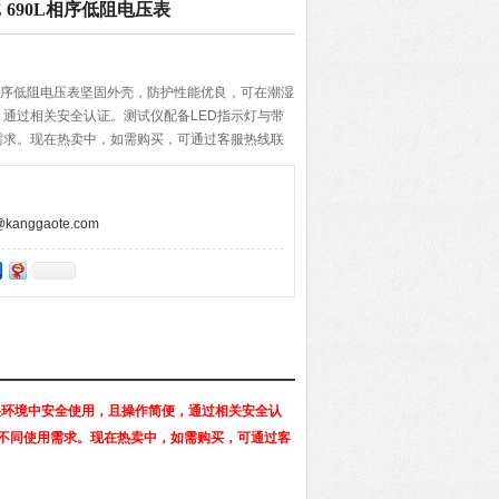
E 690L相序低阻电压表
690L相序低阻电压表坚固外壳，防护性能优良，可在潮湿
通过相关安全认证。测试仪配备LED指示灯与带
需求。现在热卖中，如需购买，可通过客服热线联
anggaote.com
在潮湿环境中安全使用，且操作简便，通过相关安全认
足不同使用需求。现在热卖中，如需购买，可通过客