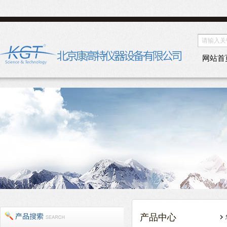
网站首
产品中心