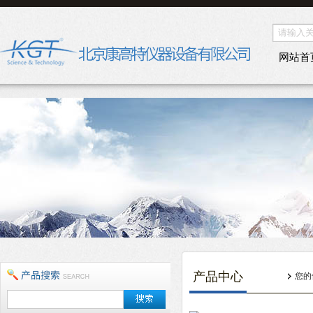
网站首
产品中心
您的