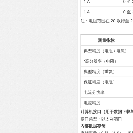
1 A
0 至 
1 A
0 至 
注：电阻范围在 20 欧姆至 2
测量指标
典型精度（电阻 / 电流）
*高分辨率（电阻）
典型精度（重复）
保证精度（电阻）
电流分辨率
电流精度
计算机接口（用于数据下载
接口类型：以太网端口
内部数据存储