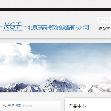
网站首
产品中心