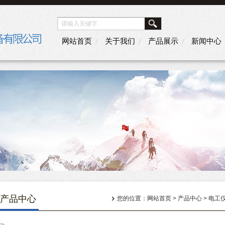
网站首页
关于我们
产品展示
新闻中心
产品中心
您的位置：
网站首页
>
产品中心
>
电工