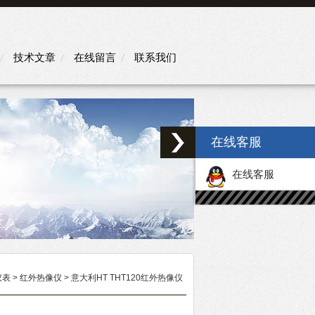
技术文章
在线留言
联系我们
在线客服
在线客服
仪表
>
红外热像仪
> 意大利HT THT120红外热像仪