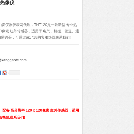
外热像仪
仪由爱仪器仪表网代理，THT120是一款新型 专业热
x 120像素 红外传感器，适用于 电气、机械、管道、通
购买，可通过ai1718的客服热线联系我们!
anggaote.com
配备 高分辨率 120 x 120像素 红外传感器，适用
服热线联系我们!