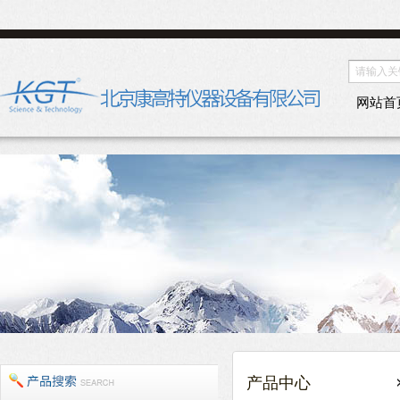
网站首
产品中心