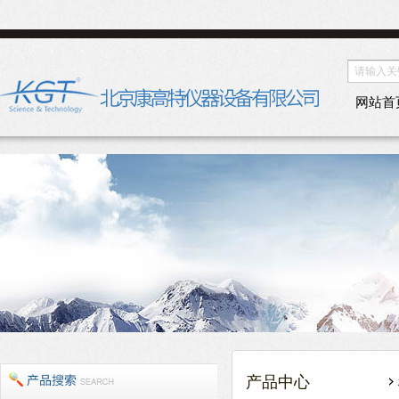
网站首
产品中心